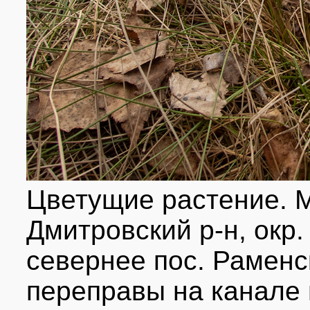
Цветущие растение. М
Дмитровский р-н, окр
севернее пос. Раменс
переправы на канале 