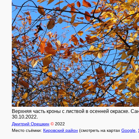
Верхняя часть кроны с листвой в осенней окраске. Са
30.10.2022.
Дмитрий Орешкин
©
2022
Место съёмки:
Кировский район
(смотреть на картах
Google
,