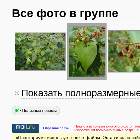
Все фото в группе
Показать полноразмерны
Полезные приёмы
Правила использования этого фото:
тол
Обратная связь
изображения возможно лишь с разреше
«Плантариум» использует cookie-файлы. Оставаясь на сайт