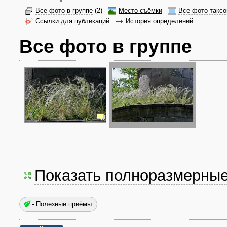
Все фото в группе
(2)
Место съёмки
Все фото таксо
Ссылки для публикаций
История определений
Все фото в группе
Показать полноразмерны
Полезные приёмы