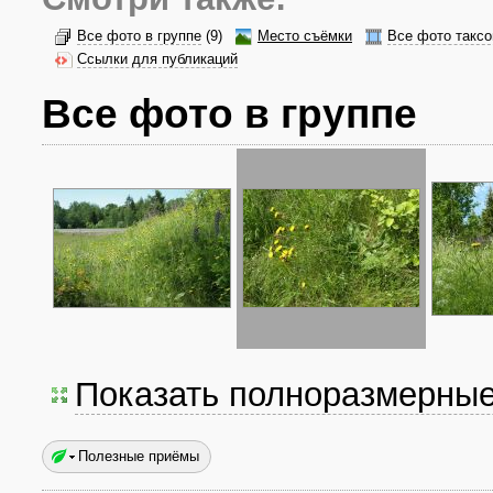
Все фото в группе
(9)
Место съёмки
Все фото таксо
Ссылки для публикаций
Все фото в группе
Показать полноразмерны
Полезные приёмы