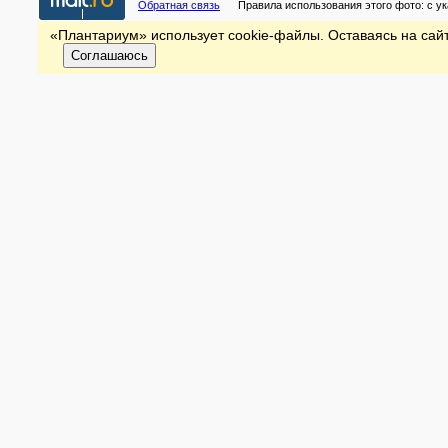
Обратная связь
Правила использования этого фото:
с у
«Плантариум» использует cookie-файлы. Оставаясь на сайт
Соглашаюсь