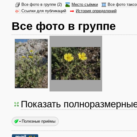
Все фото в группе
(2)
Место съёмки
Все фото таксо
Ссылки для публикаций
История определений
Все фото в группе
Показать полноразмерны
Полезные приёмы