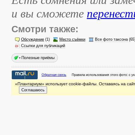
и вы сможете
перенест
Смотри также:
Обсуждение
(1)
Место съёмки
Все фото таксона
(65
Ссылки для публикаций
Полезные приёмы
Обратная связь
Правила использования этого фото:
с у
«Плантариум» использует cookie-файлы. Оставаясь на сайт
Соглашаюсь