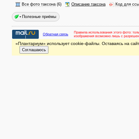
Все фото таксона
(6)
Описание таксона
Код для ссы
Полезные приёмы
Правила использования этого фото:
тол
Обратная связь
изображения возможно лишь с разреше
«Плантариум» использует cookie-файлы. Оставаясь на сайт
Соглашаюсь