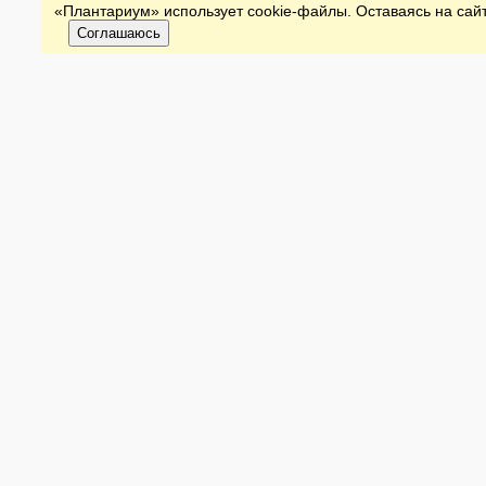
«Плантариум» использует cookie-файлы. Оставаясь на сайт
Соглашаюсь