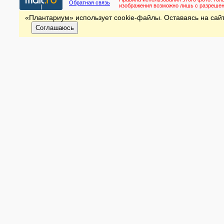
Обратная связь
изображения возможно лишь с разреше
«Плантариум» использует cookie-файлы. Оставаясь на сайт
Соглашаюсь