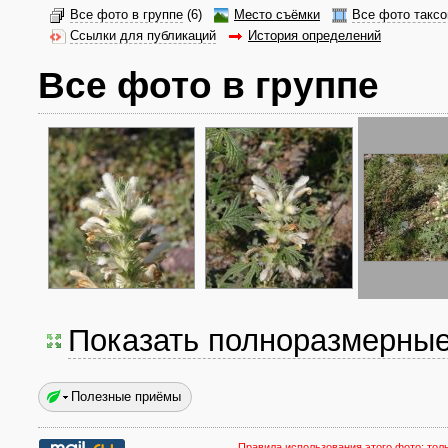
Все фото в группе
(6)
Место съёмки
Все фото таксо
Ссылки для публикаций
История определений
Все фото в группе
Показать полноразмерны
Полезные приёмы
Правила использования этого фото:
тол