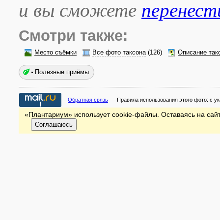
и вы сможете
перенест
Смотри также:
Место съёмки
Все фото таксона
(126)
Описание так
Полезные приёмы
Обратная связь
Правила использования этого фото:
с у
«Плантариум» использует cookie-файлы. Оставаясь на сайт
Соглашаюсь