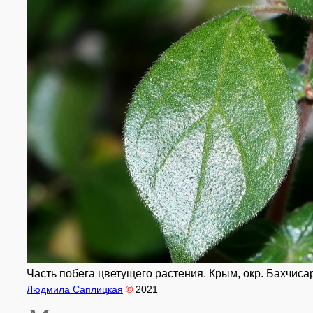
Часть побега цветущего растения. Крым, окр. Бахчисар
Людмила Саплицкая
©
2021