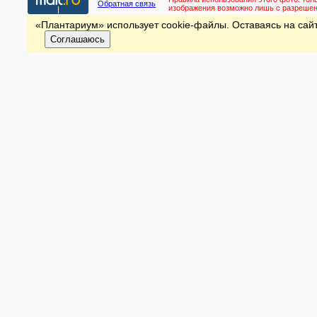
Обратная связь
изображения возможно лишь с разреше
«Плантариум» использует cookie-файлы. Оставаясь на сайт
Соглашаюсь