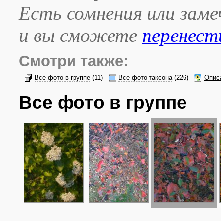
Есть сомнения или зам
и вы сможете
перенест
Смотри также:
Все фото в группе
(11)
Все фото таксона
(226)
Опис
Все фото в группе