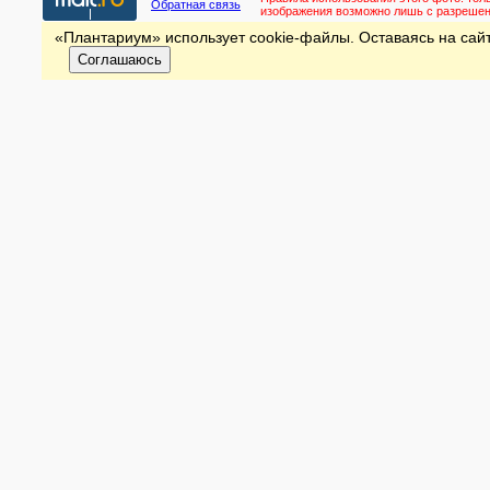
Обратная связь
изображения возможно лишь с разреше
«Плантариум» использует cookie-файлы. Оставаясь на сайт
Соглашаюсь