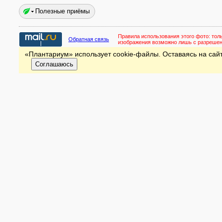
Полезные приёмы
Правила использования этого фото:
тол
Обратная связь
изображения возможно лишь с разреше
«Плантариум» использует cookie-файлы. Оставаясь на сайт
Соглашаюсь