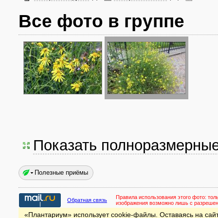
Все фото в группе
Показать полноразмерны
Полезные приёмы
Правила использования этого фото:
тол
Обратная связь
изображения возможно лишь с разреше
«Плантариум» использует cookie-файлы. Оставаясь на сайт