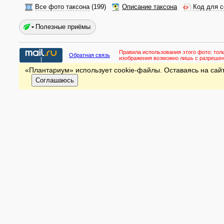
Все фото таксона
(199)
Описание таксона
Код для с
Полезные приёмы
Правила использования этого фото:
тол
Обратная связь
изображения возможно лишь с разреше
«Плантариум» использует cookie-файлы. Оставаясь на сайт
Соглашаюсь