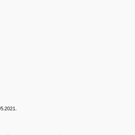
05.2021.