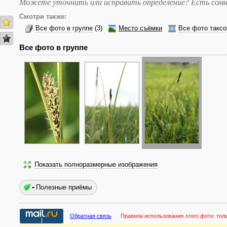
Можете уточнить или исправить определение? Есть сомн
Смотри также:
Все фото в группе
(3)
Место съёмки
Все фото таксо
Все фото в группе
Показать полноразмерные изображения
Полезные приёмы
Обратная связь
Правила использования этого фото:
тол