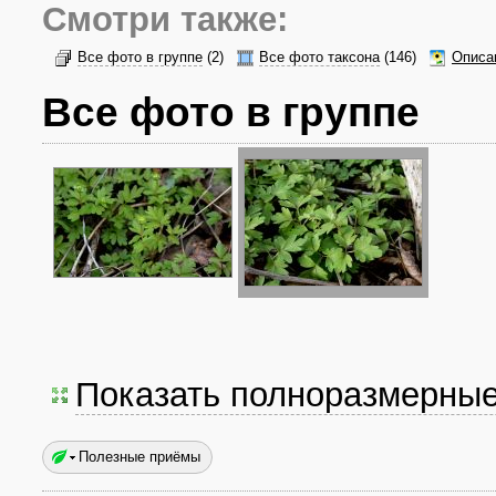
Смотри также:
Все фото в группе
(2)
Все фото таксона
(146)
Описа
Все фото в группе
Показать полноразмерны
Полезные приёмы