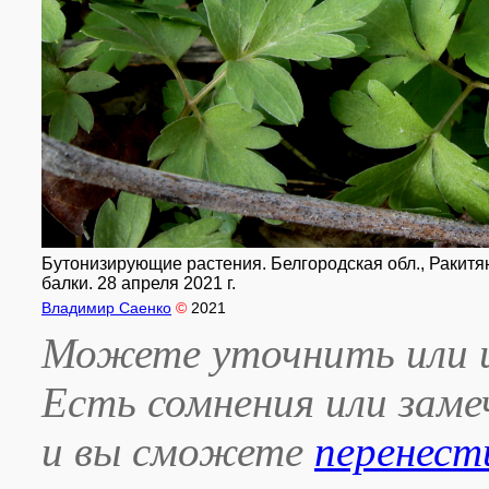
Бутонизирующие растения. Белгородская обл., Ракитян
балки. 28 апреля 2021 г.
Владимир Саенко
©
2021
Можете уточнить или и
Есть сомнения или зам
и вы сможете
перенест