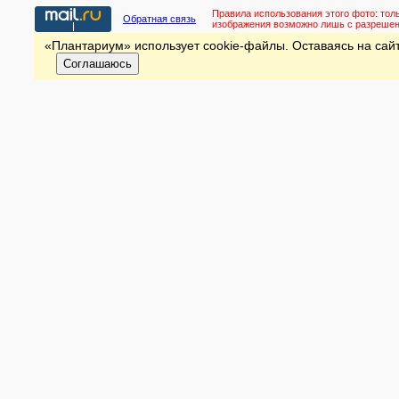
Правила использования этого фото:
тол
Обратная связь
изображения возможно лишь с разреше
«Плантариум» использует cookie-файлы. Оставаясь на сайт
Соглашаюсь