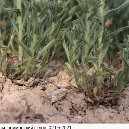
ы, приморский склон. 02.05.2021.