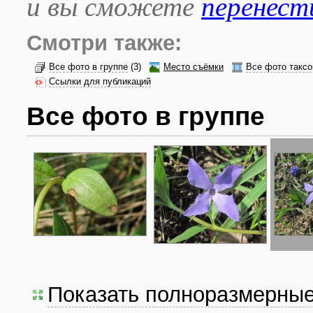
и вы сможете
перенест
Смотри также:
Все фото в группе
(3)
Место съёмки
Все фото таксо
Ссылки для публикаций
Все фото в группе
Показать полноразмерны