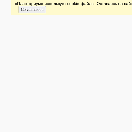
«Плантариум» использует cookie-файлы. Оставаясь на сайт
Соглашаюсь