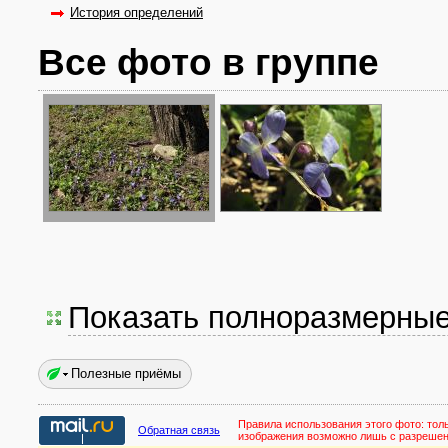
История определений
Все фото в группе
Показать полноразмерны
Полезные приёмы
Правила использования этого фото:
тол
Обратная связь
изображения возможно лишь с разреше