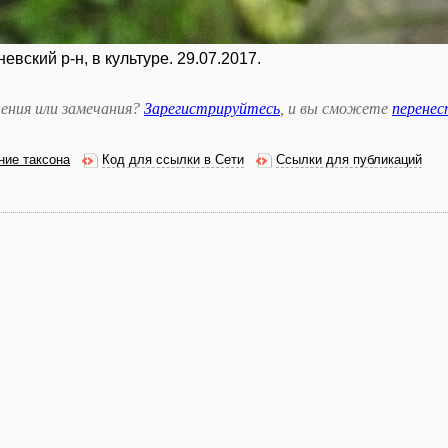
невский р-н, в культуре. 29.07.2017.
ения или замечания?
Зарегистрируйтесь
, и вы сможете
перене
ние таксона
Код для ссылки в Сети
Ссылки для публикаций