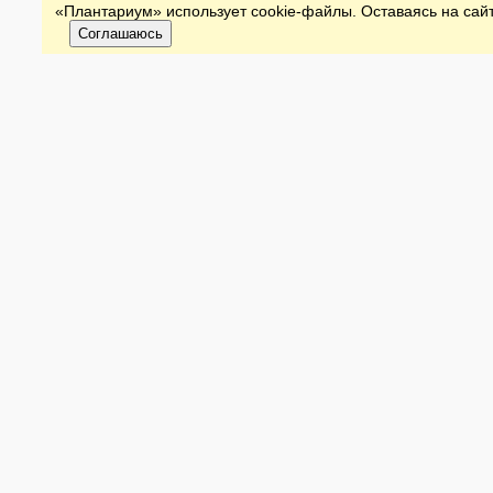
«Плантариум» использует cookie-файлы. Оставаясь на сайт
Соглашаюсь