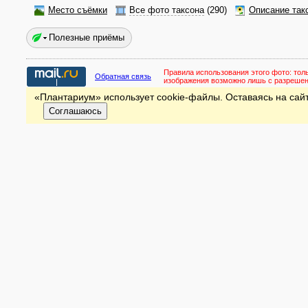
Место съёмки
Все фото таксона
(290)
Описание так
Полезные приёмы
Правила использования этого фото:
тол
Обратная связь
изображения возможно лишь с разреше
«Плантариум» использует cookie-файлы. Оставаясь на сайт
Соглашаюсь