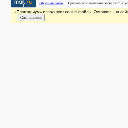
Обратная связь
Правила использования этого фото:
с у
«Плантариум» использует cookie-файлы. Оставаясь на сайт
Соглашаюсь