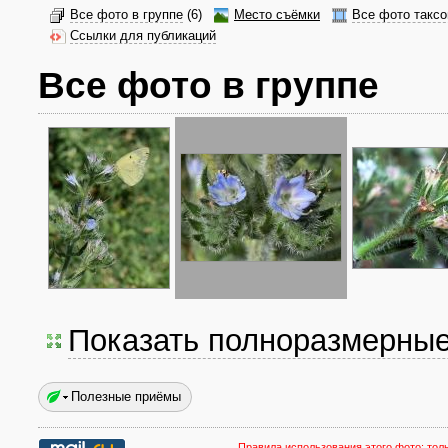
Все фото в группе
(6)
Место съёмки
Все фото таксо
Ссылки для публикаций
Все фото в группе
Показать полноразмерны
Полезные приёмы
Правила использования этого фото:
тол