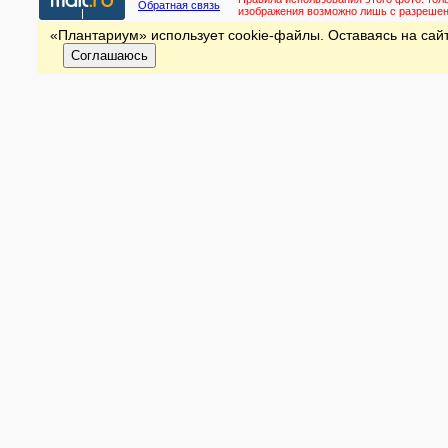
Обратная связь
изображения возможно лишь с разреше
«Плантариум» использует cookie-файлы. Оставаясь на сайт
Соглашаюсь