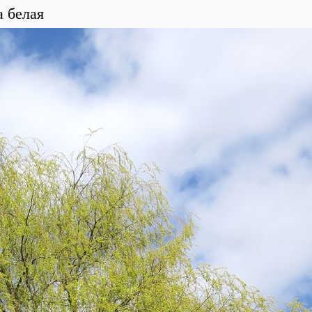
а белая