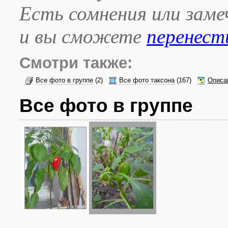
Есть сомнения или зам
и вы сможете
перенест
Смотри также:
Все фото в группе
(2)
Все фото таксона
(167)
Описа
Все фото в группе