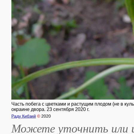
Часть побега с цветками и растущим плодом (не в куль
окраине двора. 23 сентября 2020 г.
Раду Кибзий
©
2020
Можете уточнить или и