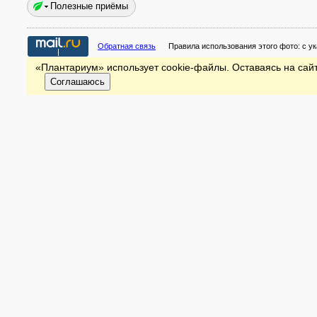
Полезные приёмы
Обратная связь
Правила использования этого фото:
с у
«Плантариум» использует cookie-файлы. Оставаясь на сайт
Соглашаюсь