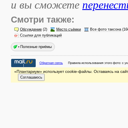
и вы сможете
перенест
Смотри также:
Обсуждение
(2)
Место съёмки
Все фото таксона
(16
Ссылки для публикаций
Полезные приёмы
Обратная связь
Правила использования этого фото:
с у
«Плантариум» использует cookie-файлы. Оставаясь на сайт
Соглашаюсь