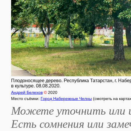
Плодоносящее дерево. Республика Татарстан, г. Набе
в культуре. 08.08.2020.
Андрей Белехов
©
2020
Место съёмки:
Город Набережные Челны
(смотреть на карта
Можете уточнить или и
Есть сомнения или зам