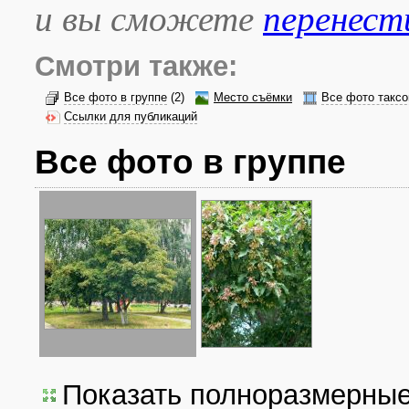
и вы сможете
перенест
Смотри также:
Все фото в группе
(2)
Место съёмки
Все фото таксо
Ссылки для публикаций
Все фото в группе
Показать полноразмерны