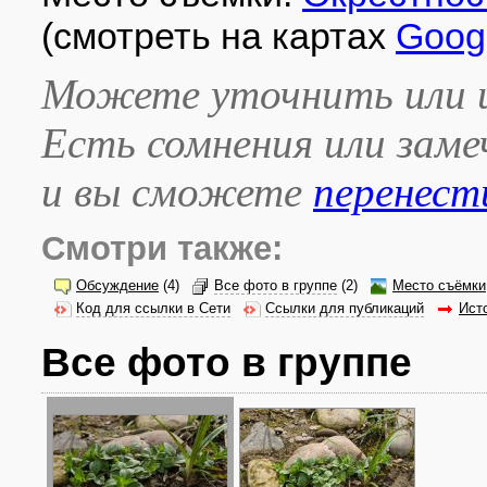
(смотреть на картах
Goog
Можете уточнить или и
Есть сомнения или зам
и вы сможете
перенест
Смотри также:
Обсуждение
(4)
Все фото в группе
(2)
Место съёмки
Код для ссылки в Сети
Ссылки для публикаций
Ист
Все фото в группе