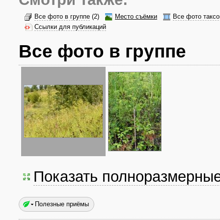
Все фото в группе
(2)
Место съёмки
Все фото таксо
Ссылки для публикаций
Все фото в группе
Показать полноразмерны
Полезные приёмы