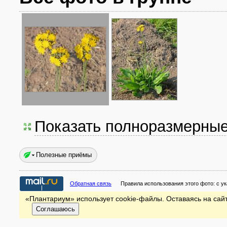
Показать полноразмерны
Полезные приёмы
Обратная связь
Правила использования этого фото:
с у
«Плантариум» использует cookie-файлы. Оставаясь на сайт
Соглашаюсь