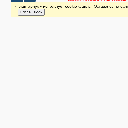
«Плантариум» использует cookie-файлы. Оставаясь на сайт
Соглашаюсь