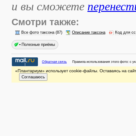
и вы сможете
перенест
Смотри также:
Все фото таксона
(87)
Описание таксона
Код для сс
Полезные приёмы
Обратная связь
Правила использования этого фото:
с у
«Плантариум» использует cookie-файлы. Оставаясь на сайт
Соглашаюсь