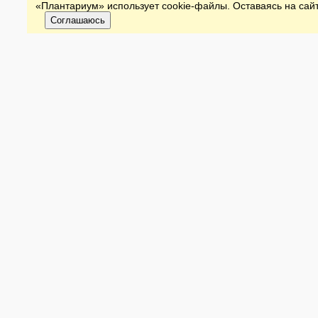
«Плантариум» использует cookie-файлы. Оставаясь на сайт
Соглашаюсь