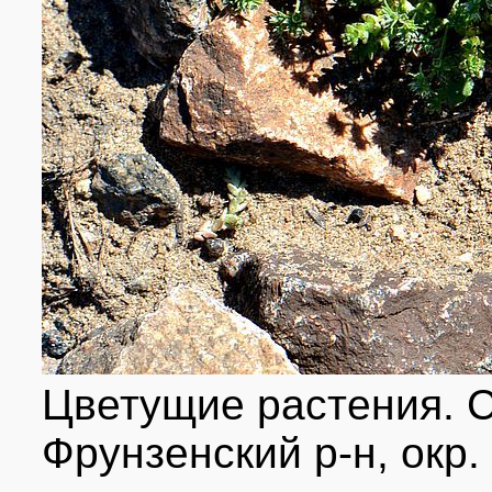
Цветущие растения. С
Фрунзенский р-н, окр. 