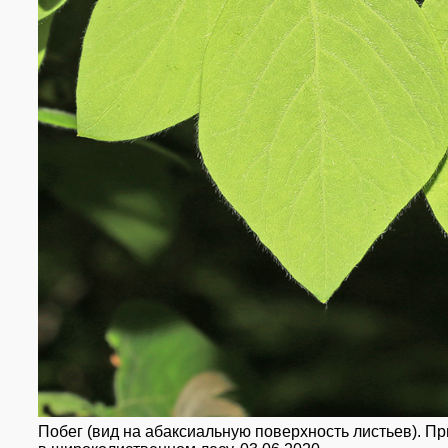
Побег (вид на абаксиальную поверхность листьев). При