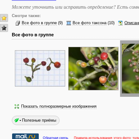
Можете уточнить или исправить определение? Есть сомн
Смотри также:
Все фото в группе
(9)
Все фото таксона
(10)
Описан
Все фото в группе
Показать полноразмерные изображения
Полезные приёмы
Обратная связь
Правила использования этого фото:
тол