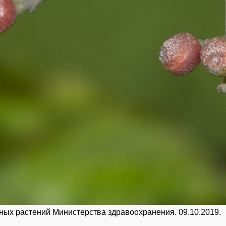
нных растений Министерства здравоохранения. 09.10.2019.