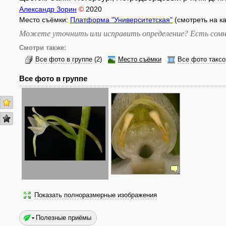
Александр Зорин
©
2020
Место съёмки:
Платформа "Университетская"
(смотреть на к
Можете уточнить или исправить определение? Есть сомн
Смотри также:
Все фото в группе
(2)
Место съёмки
Все фото таксо
Все фото в группе
Показать полноразмерные изображения
Полезные приёмы