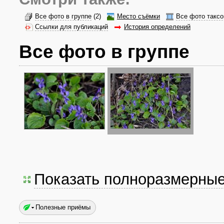
Все фото в группе
(2)
Место съёмки
Все фото таксо
Ссылки для публикаций
История определений
Все фото в группе
Показать полноразмерны
Полезные приёмы