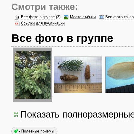
Смотри также:
Все фото в группе
(3)
Место съёмки
Все фото таксо
Ссылки для публикаций
Все фото в группе
Показать полноразмерны
Полезные приёмы