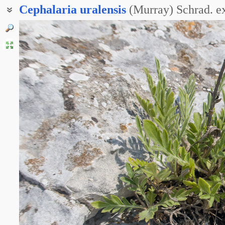
Cephalaria
uralensis
(Murray) Schrad. e