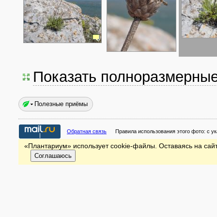
Показать полноразмерны
Полезные приёмы
Обратная связь
Правила использования этого фото:
с у
«Плантариум» использует cookie-файлы. Оставаясь на сайт
Соглашаюсь