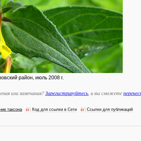
овский район, июль 2008 г.
ения или замечания?
Зарегистрируйтесь
, и вы сможете
перене
ние таксона
Код для ссылки в Сети
Ссылки для публикаций