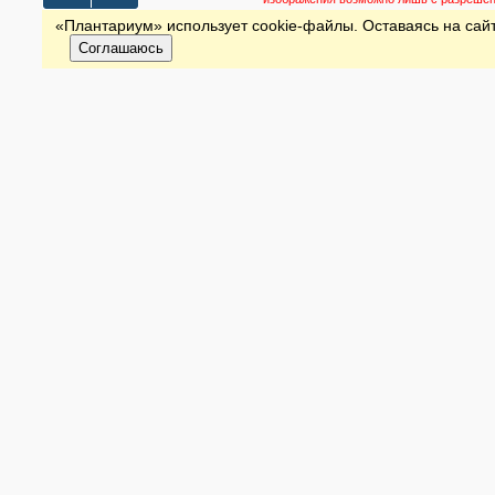
«Плантариум» использует cookie-файлы. Оставаясь на сайт
Соглашаюсь