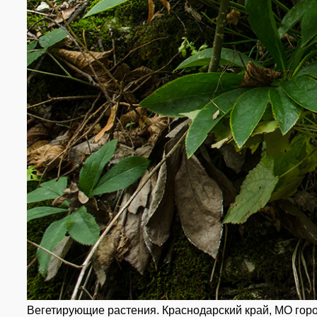
Вегетирующие растения. Краснодарский край, МО город-