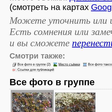
(смотреть на картах
Goog
Можете уточнить или и
Есть сомнения или зам
и вы сможете
перенест
Смотри также:
Все фото в группе
(2)
Место съёмки
Все фото таксо
Ссылки для публикаций
Все фото в группе